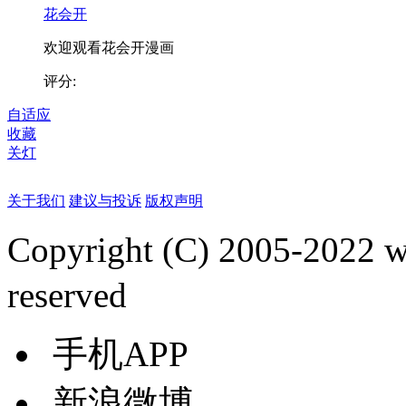
花会开
欢迎观看花会开漫画
评分:
自适应
收藏
关灯
关于我们
建议与投诉
版权声明
Copyright (C) 2005-2022
reserved
手机APP
新浪微博