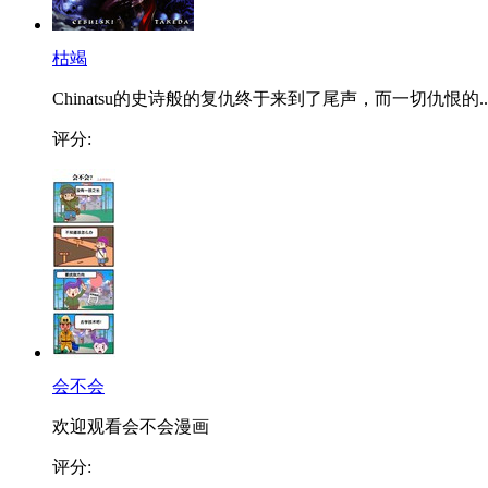
枯竭
Chinatsu的史诗般的复仇终于来到了尾声，而一切仇恨的..
评分:
会不会
欢迎观看会不会漫画
评分: