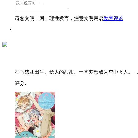
请您文明上网，理性发言，注意文明用语
发表评论
在马戏团出生、长大的甜甜。一直梦想成为空中飞人。 ...
评分: