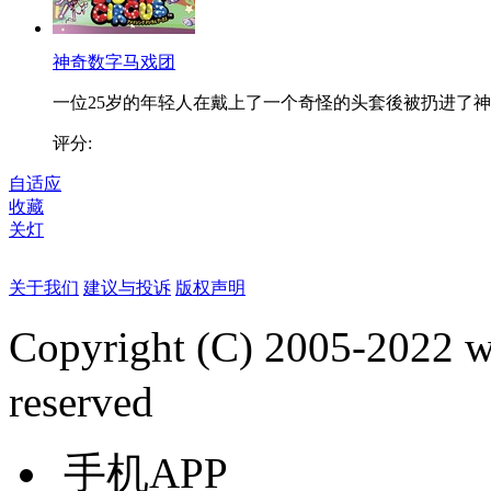
神奇数字马戏团
一位25岁的年轻人在戴上了一个奇怪的头套後被扔进了神..
评分:
自适应
收藏
关灯
关于我们
建议与投诉
版权声明
Copyright (C) 2005-2022
reserved
手机APP