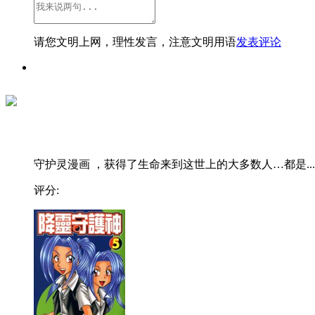
请您文明上网，理性发言，注意文明用语
发表评论
守护灵漫画 ，获得了生命来到这世上的大多数人…都是...
评分: