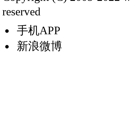
reserved
手机APP
新浪微博