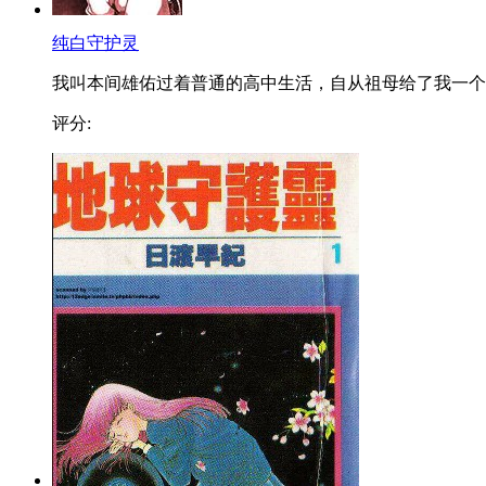
纯白守护灵
我叫本间雄佑过着普通的高中生活，自从祖母给了我一个..
评分: