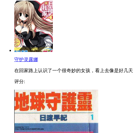
守护灵露娜
在回家路上认识了一个很奇妙的女孩，看上去像是好几天..
评分: