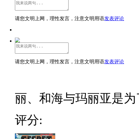
请您文明上网，理性发言，注意文明用语
发表评论
请您文明上网，理性发言，注意文明用语
发表评论
丽、和海与玛丽亚是为了
评分: