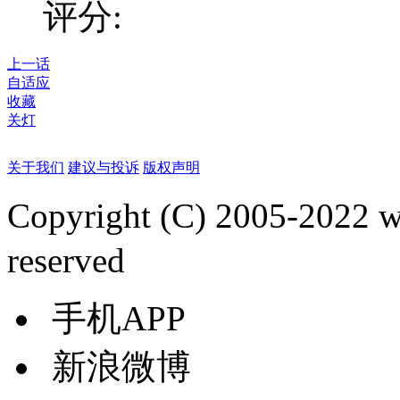
评分:
上一话
自适应
收藏
关灯
关于我们
建议与投诉
版权声明
Copyright (C) 2005-2022
reserved
手机APP
新浪微博