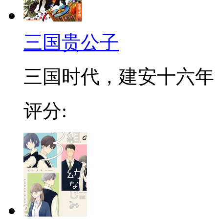
三国贵公子
三国时代，建安十六年（
评分: