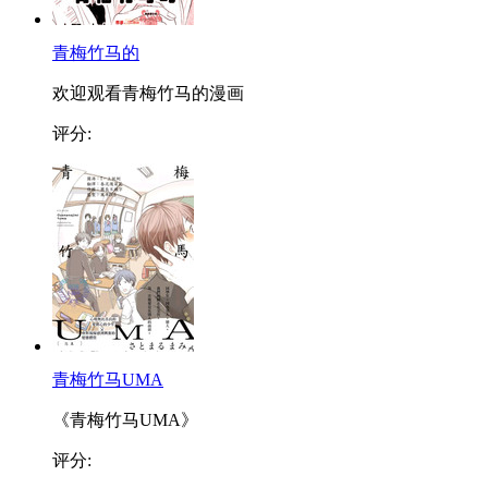
青梅竹马的
欢迎观看青梅竹马的漫画
评分:
青梅竹马UMA
《青梅竹马UMA》
评分: