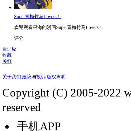
Super青梅竹马Lovers！
欢迎观看果海的漫画Super青梅竹马Lovers！
评分:
自适应
收藏
关灯
关于我们
建议与投诉
版权声明
Copyright (C) 2005-2022
reserved
手机APP