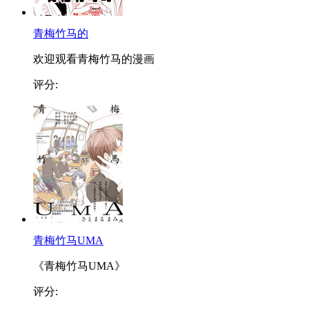
青梅竹马的
欢迎观看青梅竹马的漫画
评分:
青梅竹马UMA
《青梅竹马UMA》
评分: