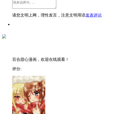
请您文明上网，理性发言，注意文明用语
发表评论
百合甜心漫画，欢迎在线观看！
评分: