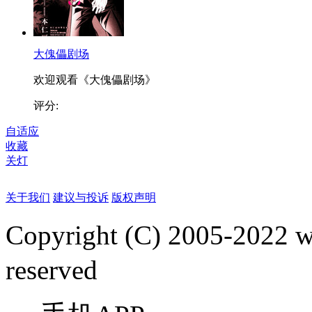
大傀儡剧场
欢迎观看《大傀儡剧场》
评分:
自适应
收藏
关灯
关于我们
建议与投诉
版权声明
Copyright (C) 2005-2022
reserved