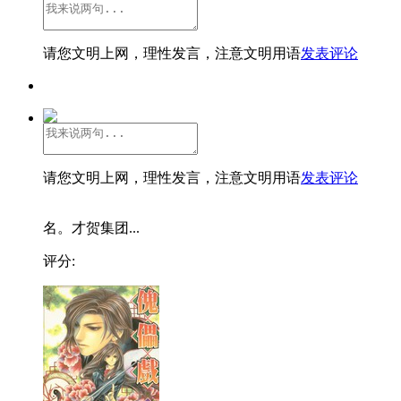
请您文明上网，理性发言，注意文明用语
发表评论
请您文明上网，理性发言，注意文明用语
发表评论
名。才贺集团...
评分: