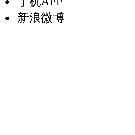
手机APP
新浪微博