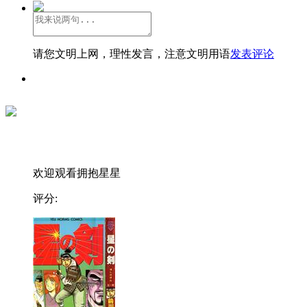
请您文明上网，理性发言，注意文明用语
发表评论
欢迎观看拥抱星星
评分: