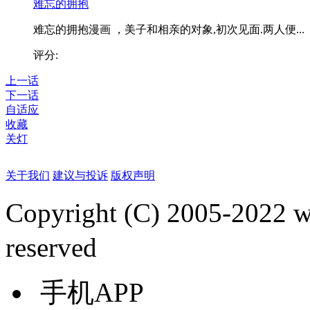
难忘的拥抱
难忘的拥抱漫画 ，美子和相亲的对象,初次见面.两人便...
评分:
上一话
下一话
自适应
收藏
关灯
关于我们
建议与投诉
版权声明
Copyright (C) 2005-2022
reserved
手机APP