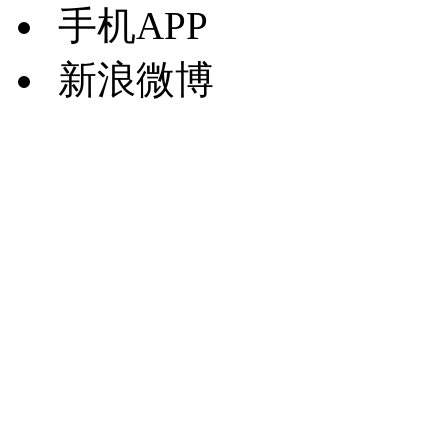
手机APP
新浪微博