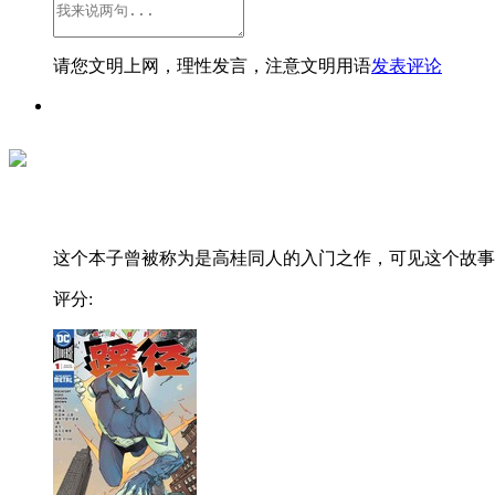
请您文明上网，理性发言，注意文明用语
发表评论
这个本子曾被称为是高桂同人的入门之作，可见这个故事..
评分: