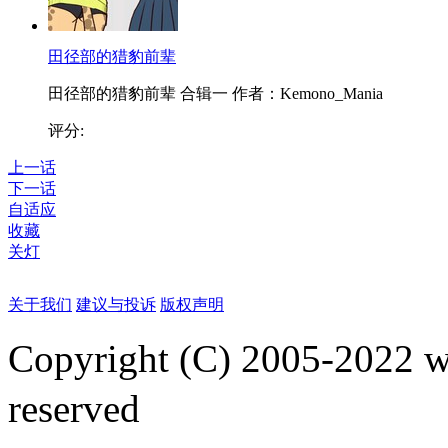
田径部的猎豹前辈
田径部的猎豹前辈 合辑一 作者：Kemono_Mania
评分:
上一话
下一话
自适应
收藏
关灯
关于我们
建议与投诉
版权声明
Copyright (C) 2005-2022
reserved