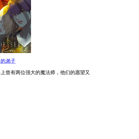
女的弟子
界上曾有两位强大的魔法师，他们的愿望又