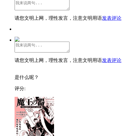
请您文明上网，理性发言，注意文明用语
发表评论
请您文明上网，理性发言，注意文明用语
发表评论
是什么呢？
评分: