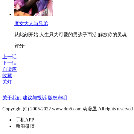
魔女大人与兄弟
从此刻开始 人生只为可爱的男孩子而活 解放你的灵魂
评分:
上一话
下一话
自适应
收藏
关灯
关于我们
建议与投诉
版权声明
Copyright (C) 2005-2022 www.dm5.com 动漫屋 All rights reserved
手机APP
新浪微博