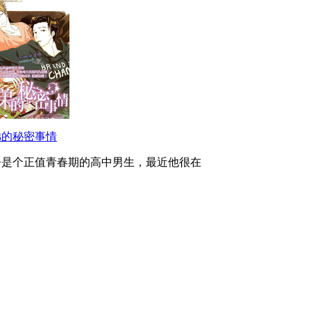
弟的秘密事情
吾是个正值青春期的高中男生，最近他很在