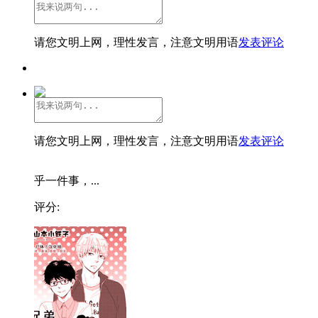
请您文明上网，理性发言，注意文明用语
发表评论
请您文明上网，理性发言，注意文明用语
发表评论
乎一件事，...
评分: