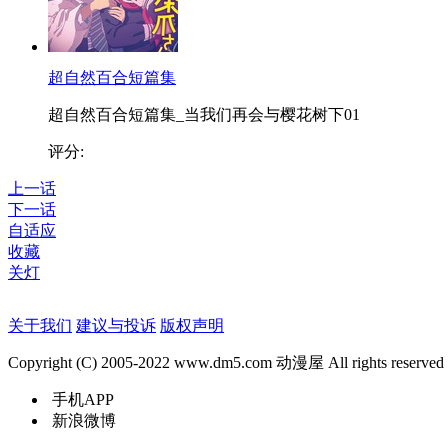
超自然百合短篇集
超自然百合短篇集_当我们再会与樱花树下01
评分:
上一话
下一话
自适应
收藏
关灯
关于我们
建议与投诉
版权声明
Copyright (C) 2005-2022 www.dm5.com 动漫屋 All rights reserved
手机APP
新浪微博