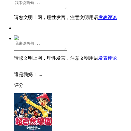
请您文明上网，理性发言，注意文明用语
发表评论
请您文明上网，理性发言，注意文明用语
发表评论
還是我媽！ ...
评分: