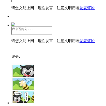
请您文明上网，理性发言，注意文明用语
发表评论
请您文明上网，理性发言，注意文明用语
发表评论
评分: