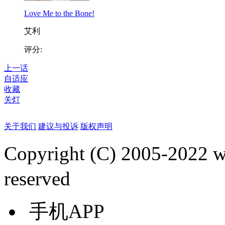
Love Me to the Bone!
艾利
评分:
上一话
自适应
收藏
关灯
关于我们
建议与投诉
版权声明
Copyright (C) 2005-2022
reserved
手机APP