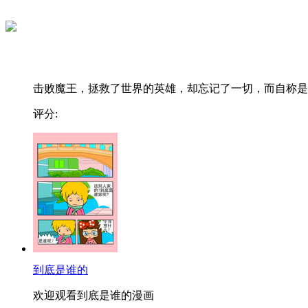
击败魔王，拯救了世界的英雄，却忘记了一切，而自称是..
评分:
到底是谁的
欢迎观看到底是谁的漫画