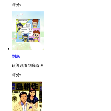
评分:
到底
欢迎观看到底漫画
评分: