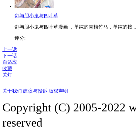
剑与胆小鬼与四叶草
剑与胆小鬼与四叶草漫画 ，单纯的青梅竹马，单纯的接...
评分:
上一话
下一话
自适应
收藏
关灯
关于我们
建议与投诉
版权声明
Copyright (C) 2005-2022
reserved