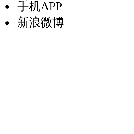
手机APP
新浪微博