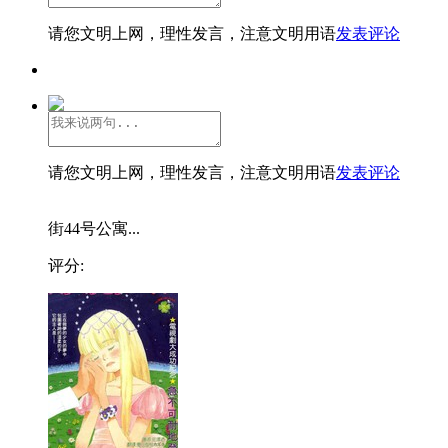
请您文明上网，理性发言，注意文明用语
发表评论
请您文明上网，理性发言，注意文明用语
发表评论
街44号公寓...
评分: