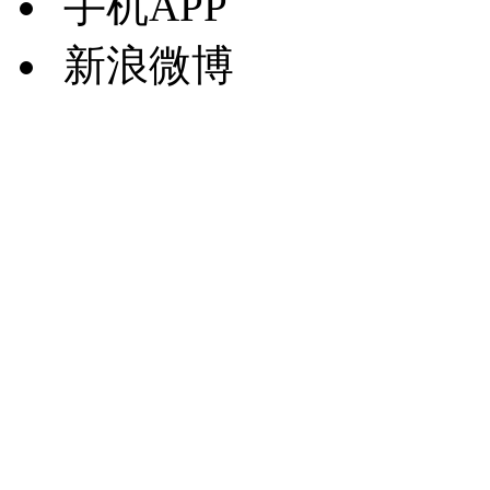
手机APP
新浪微博