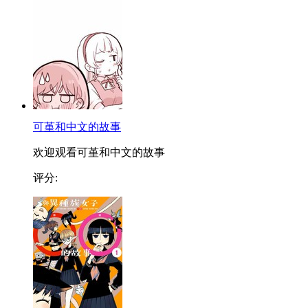
可堇和中文的故事
欢迎观看可堇和中文的故事
评分: