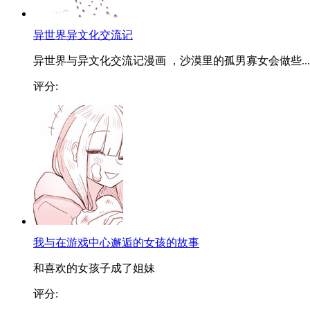
异世界异文化交流记
异世界与异文化交流记漫画 ，沙漠里的孤男寡女会做些...
评分:
我与在游戏中心邂逅的女孩的故事
和喜欢的女孩子成了姐妹
评分: