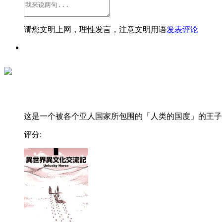
请您文明上网，理性发言，注意文明用语
发表评论
这是一个被各个亚人国家所包围的「人类的国度」的王子..
评分: