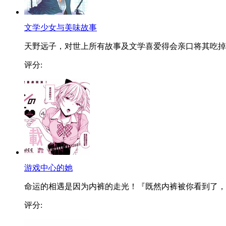
文学少女与美味故事
天野远子，对世上所有故事及文学喜爱得会亲口将其吃掉..
评分:
游戏中心的她
命运的相遇是因为内裤的走光！『既然内裤被你看到了，..
评分: