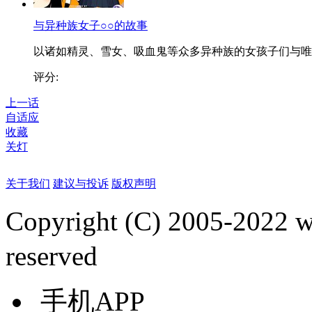
与异种族女子○○的故事
以诸如精灵、雪女、吸血鬼等众多异种族的女孩子们与唯..
评分:
上一话
自适应
收藏
关灯
关于我们
建议与投诉
版权声明
Copyright (C) 2005-2022
reserved
手机APP