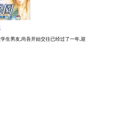
园
学生男友,尚吾开始交往已经过了一年,迎