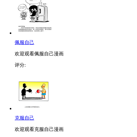
佩服自己
欢迎观看佩服自己漫画
评分:
克服自己
欢迎观看克服自己漫画