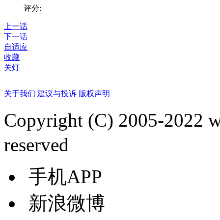
评分:
上一话
下一话
自适应
收藏
关灯
关于我们
建议与投诉
版权声明
Copyright (C) 2005-2022
reserved
手机APP
新浪微博