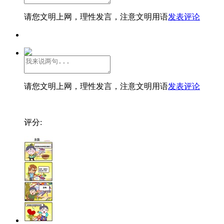
请您文明上网，理性发言，注意文明用语
发表评论
请您文明上网，理性发言，注意文明用语
发表评论
评分: