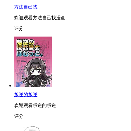
方法自己找
欢迎观看方法自己找漫画
评分:
叛逆的叛逆
欢迎观看叛逆的叛逆
评分: