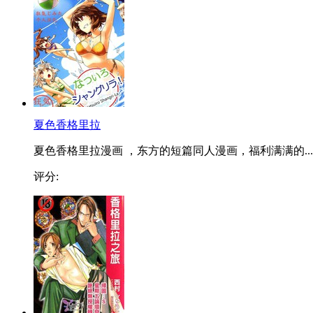
夏色香格里拉
夏色香格里拉漫画 ，东方的短篇同人漫画，福利满满的...
评分: