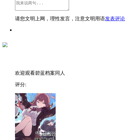
请您文明上网，理性发言，注意文明用语
发表评论
欢迎观看碧蓝档案同人
评分: