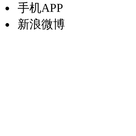
手机APP
新浪微博