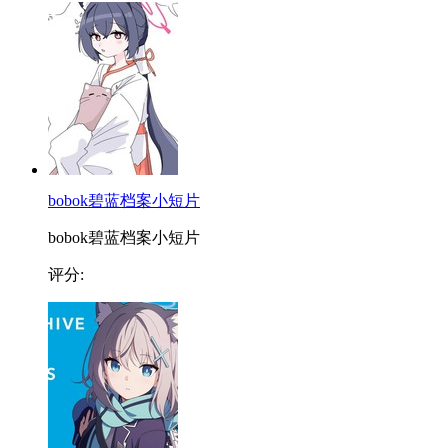
bobok碧蓝档案小短片
bobok碧蓝档案小短片
评分: