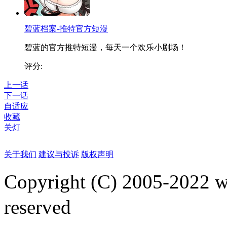
碧蓝档案-推特官方短漫
碧蓝的官方推特短漫，每天一个欢乐小剧场！
评分:
上一话
下一话
自适应
收藏
关灯
关于我们
建议与投诉
版权声明
Copyright (C) 2005-2022
reserved