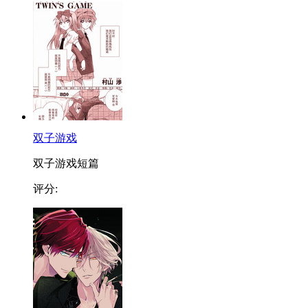
双子游戏
双子游戏短篇
评分: