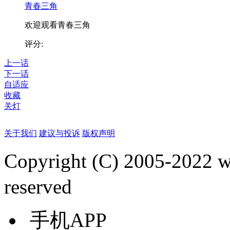
青春三角
欢迎观看青春三角
评分:
上一话
下一话
自适应
收藏
关灯
关于我们
建议与投诉
版权声明
Copyright (C) 2005-2022
reserved
手机APP