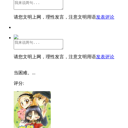
请您文明上网，理性发言，注意文明用语
发表评论
请您文明上网，理性发言，注意文明用语
发表评论
当困难。...
评分: