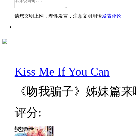
请您文明上网，理性发言，注意文明用语
发表评论
Kiss Me If You Can
《吻我骗子》姊妹篇来啦~
评分: