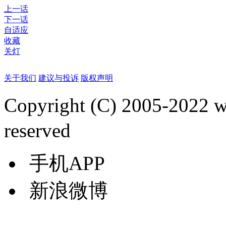
上一话
下一话
自适应
收藏
关灯
关于我们
建议与投诉
版权声明
Copyright (C) 2005-2022
reserved
手机APP
新浪微博