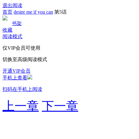
退出阅读
首页
desire me if you can
第5话
书架
收藏
阅读模式
仅VIP会员可使用
切换至高级阅读模式
开通VIP会员
手机上查看
扫码在手机上阅读
上一章
下一章