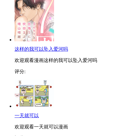
这样的我可以坠入爱河吗
欢迎观看漫画这样的我可以坠入爱河吗
评分:
一天就可以
欢迎观看一天就可以漫画