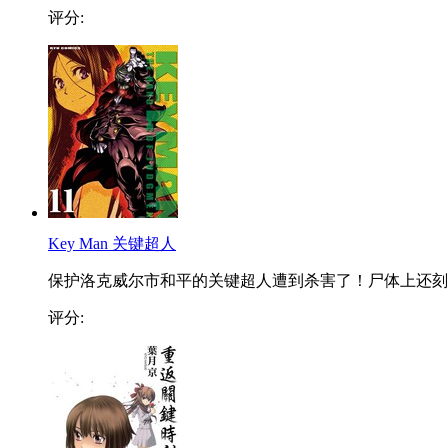
评分:
Key Man 关键超人
保护洛克威尔市和平的关键超人遭到杀害了！尸体上还刻..
评分: