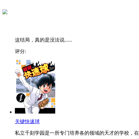
这结局，真的是没法说......
评分:
关键快速球
私立千刻学园是一所专门培养各的领域的天才的学校，在..