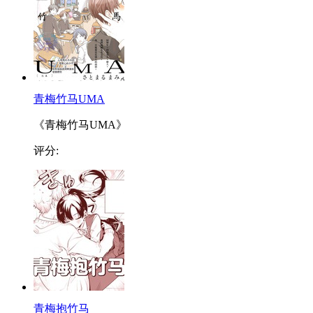
青梅竹马UMA
《青梅竹马UMA》
评分:
青梅抱竹马