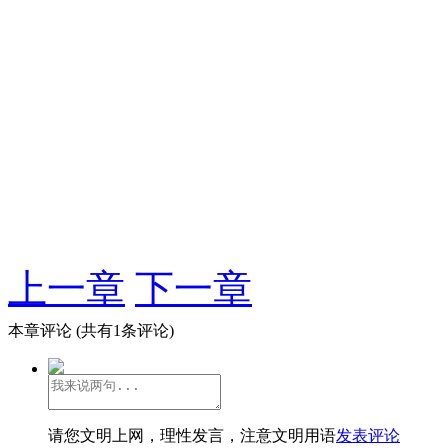
上一章
下一章
本章评论
(共有1条评论)
请您文明上网，理性发言，注意文明用语
发表评论