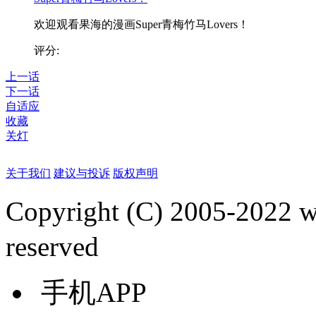
欢迎观看果海的漫画Super青梅竹马Lovers！
评分:
上一话
下一话
自适应
收藏
关灯
关于我们
建议与投诉
版权声明
Copyright (C) 2005-2022
reserved
手机APP