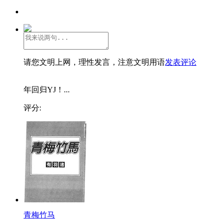
请您文明上网，理性发言，注意文明用语
发表评论
年回归YJ！...
评分:
青梅竹马