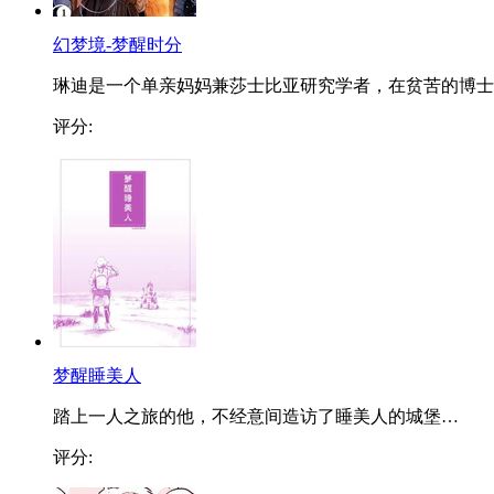
幻梦境-梦醒时分
琳迪是一个单亲妈妈兼莎士比亚研究学者，在贫苦的博士..
评分:
梦醒睡美人
踏上一人之旅的他，不经意间造访了睡美人的城堡…
评分: