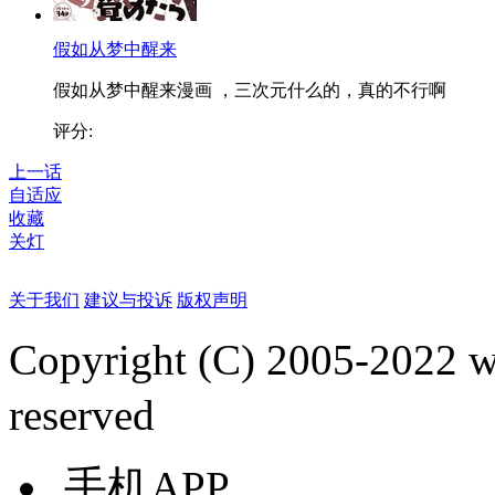
假如从梦中醒来
假如从梦中醒来漫画 ，三次元什么的，真的不行啊
评分:
上一话
自适应
收藏
关灯
关于我们
建议与投诉
版权声明
Copyright (C) 2005-2022
reserved
手机APP