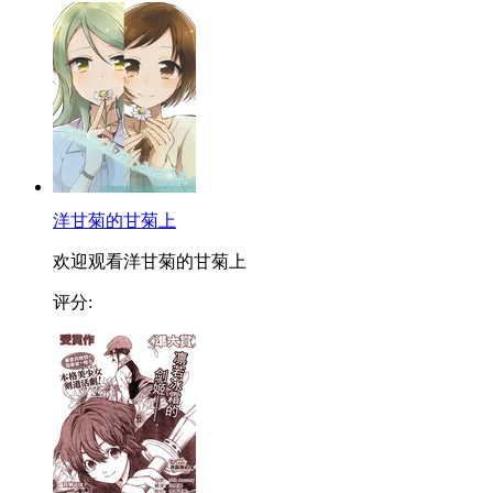
洋甘菊的甘菊上
欢迎观看洋甘菊的甘菊上
评分: