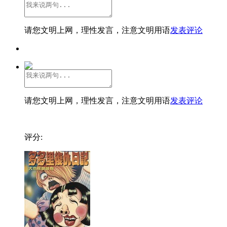
请您文明上网，理性发言，注意文明用语
发表评论
请您文明上网，理性发言，注意文明用语
发表评论
评分: