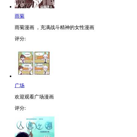
雨菊
雨菊漫画 ，充满战斗精神的女性漫画
评分:
广场
欢迎观看广场漫画
评分: