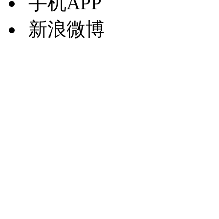
手机APP
新浪微博