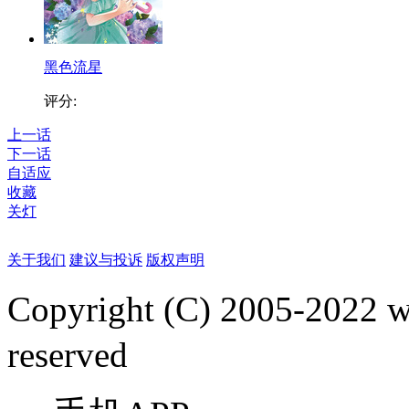
黑色流星
评分:
上一话
下一话
自适应
收藏
关灯
关于我们
建议与投诉
版权声明
Copyright (C) 2005-2022
reserved