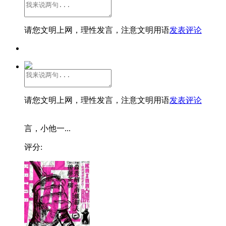
请您文明上网，理性发言，注意文明用语
发表评论
请您文明上网，理性发言，注意文明用语
发表评论
言，小他一...
评分: