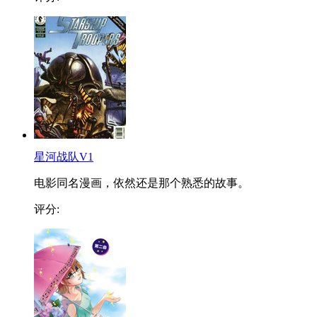
星河战队V1
电影同名漫画，依然还是那个熟悉的故事。
评分: