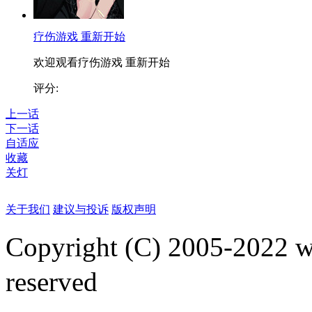
疗伤游戏 重新开始
欢迎观看疗伤游戏 重新开始
评分:
上一话
下一话
自适应
收藏
关灯
关于我们
建议与投诉
版权声明
Copyright (C) 2005-2022
reserved