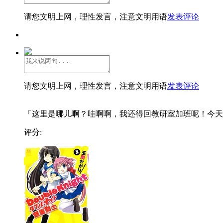
请您文明上网，理性发言，注意文明用语
发表评论
请您文明上网，理性发言，注意文明用语
发表评论
「这里是哪儿啊？哇啊啊，我还得回教研室加班呢！今天..
评分: