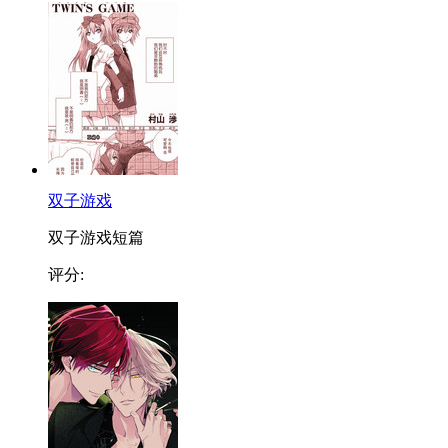
双子游戏
双子游戏短篇
评分: