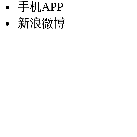
手机APP
新浪微博