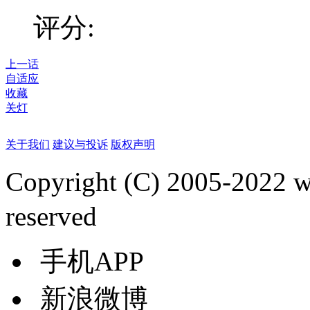
评分:
上一话
自适应
收藏
关灯
关于我们
建议与投诉
版权声明
Copyright (C) 2005-2022
reserved
手机APP
新浪微博