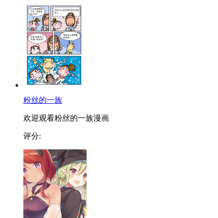
粉丝的一族
欢迎观看粉丝的一族漫画
评分: