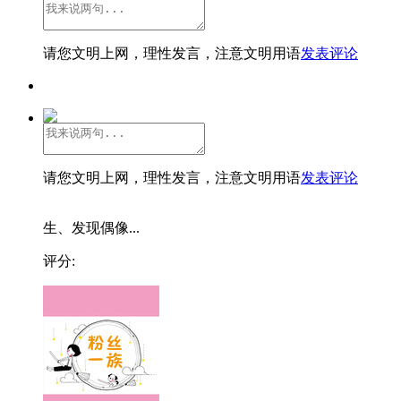
请您文明上网，理性发言，注意文明用语
发表评论
请您文明上网，理性发言，注意文明用语
发表评论
生、发现偶像...
评分: