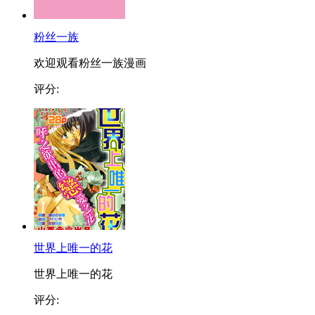
粉丝一族
欢迎观看粉丝一族漫画
评分:
世界上唯一的花
世界上唯一的花
评分: