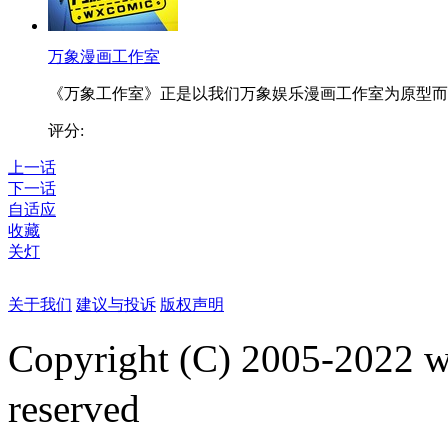
万象漫画工作室
《万象工作室》正是以我们万象娱乐漫画工作室为原型而..
评分:
上一话
下一话
自适应
收藏
关灯
关于我们
建议与投诉
版权声明
Copyright (C) 2005-2022
reserved