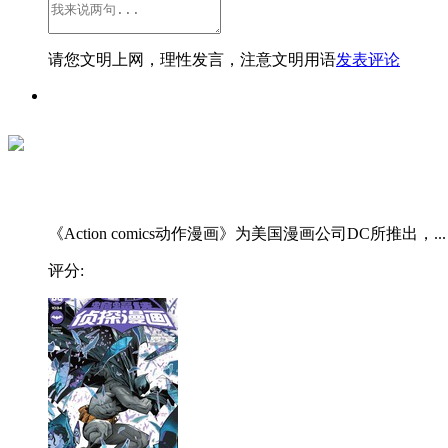
请您文明上网，理性发言，注意文明用语
发表评论
《Action comics动作漫画》为美国漫画公司DC所推出，...
评分: