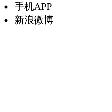
手机APP
新浪微博