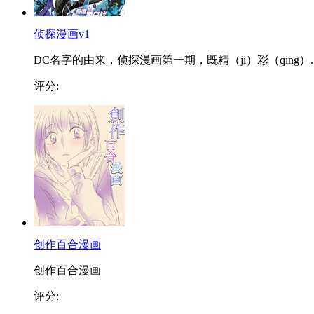
侦探漫画v1
DC名字的由来，侦探漫画第一期，既精（ji）彩（qing）..
评分:
创作百合漫画
创作百合漫画
评分: