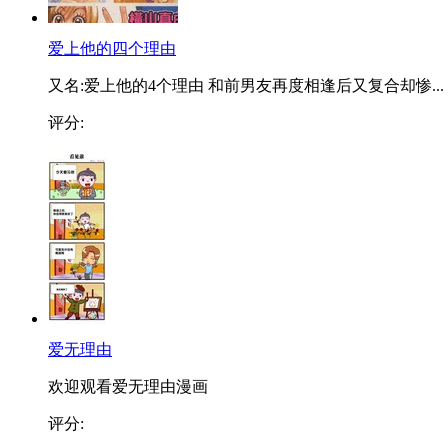
爱上他的四个理由
又名:爱上他的4个理由 和前男友再度相逢后又复合却惨...
评分:
爱无理由
欢迎观看爱无理由漫画
评分: