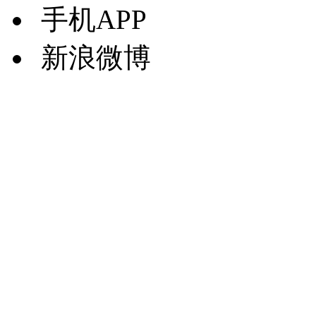
手机APP
新浪微博