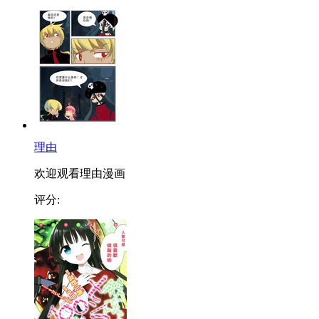
理由
欢迎观看理由漫画
评分: