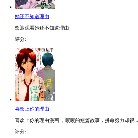
她还不知道理由
欢迎观看她还不知道理由
评分:
喜欢上你的理由
喜欢上你的理由漫画 ，暖暖的短篇故事，拼命努力却很...
评分: