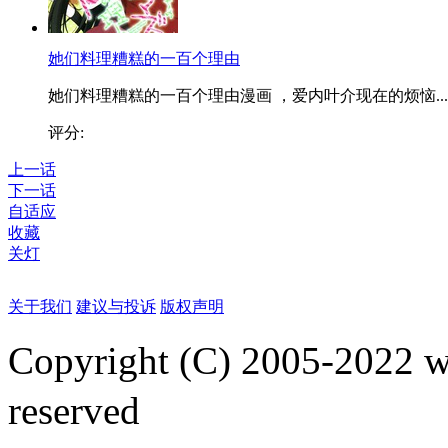
她们料理糟糕的一百个理由
她们料理糟糕的一百个理由漫画 ，爱内叶介现在的烦恼...
评分:
上一话
下一话
自适应
收藏
关灯
关于我们
建议与投诉
版权声明
Copyright (C) 2005-2022
reserved