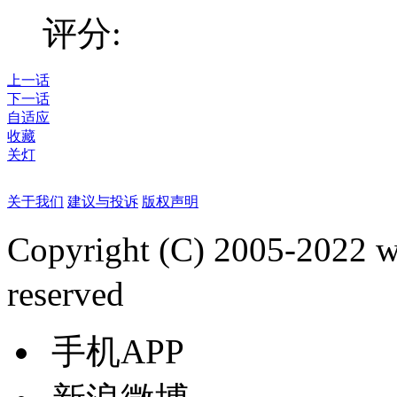
评分:
上一话
下一话
自适应
收藏
关灯
关于我们
建议与投诉
版权声明
Copyright (C) 2005-2022
reserved
手机APP