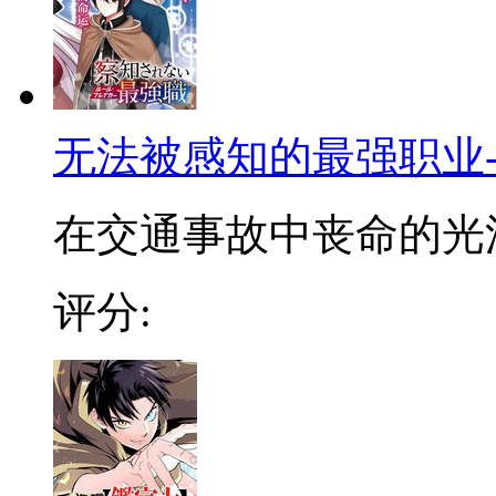
无法被感知的最强职业
在交通事故中丧命的光流
评分: