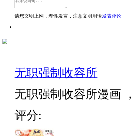
请您文明上网，理性发言，注意文明用语
发表评论
无职强制收容所
无职强制收容所漫画 ，2
评分: