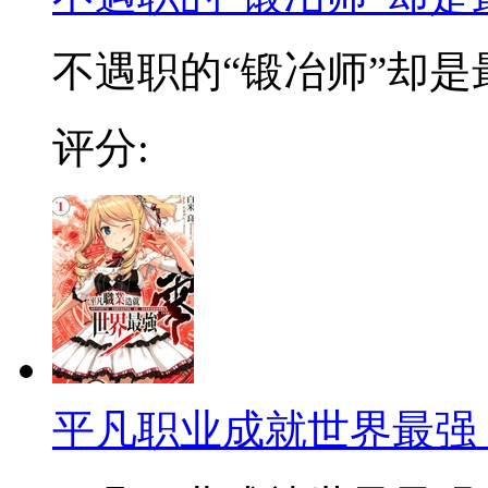
不遇职的“锻冶师”却是最
评分:
平凡职业成就世界最强