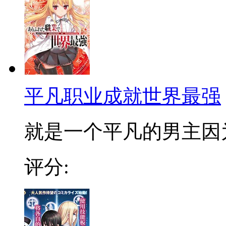
平凡职业成就世界最强
就是一个平凡的男主因为
评分: