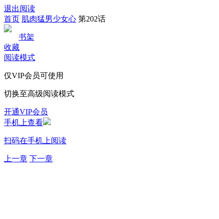
退出阅读
首页
肌肉猛男少女心
第202话
书架
收藏
阅读模式
仅VIP会员可使用
切换至高级阅读模式
开通VIP会员
手机上查看
扫码在手机上阅读
上一章
下一章