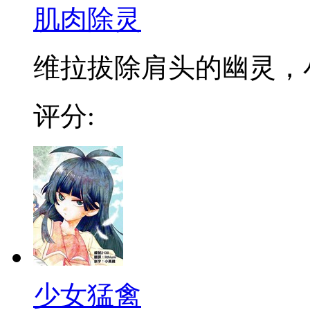
肌肉除灵
维拉拔除肩头的幽灵，小
评分:
少女猛禽