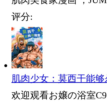
评分:
肌肉少女：莫西干能够
欢迎观看お嬢の浴室C9