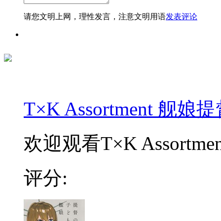
请您文明上网，理性发言，注意文明用语
发表评论
T×K Assortment 
欢迎观看T×K Assort
评分: