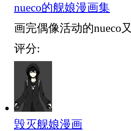
nueco的舰娘漫画集
画完偶像活动的nueco
评分:
毁灭舰娘漫画