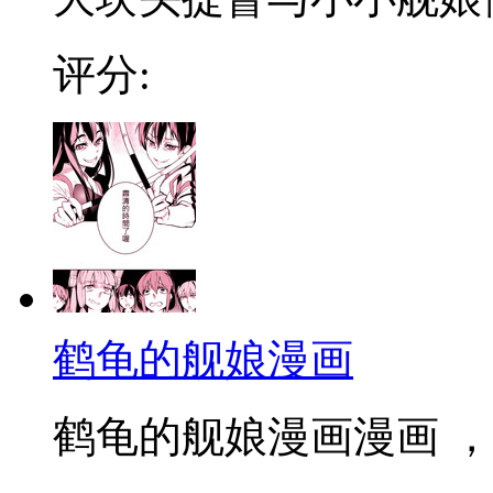
评分:
鹤龟的舰娘漫画
鹤龟的舰娘漫画漫画 