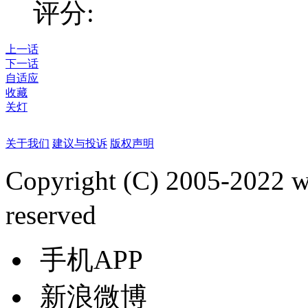
评分:
上一话
下一话
自适应
收藏
关灯
关于我们
建议与投诉
版权声明
Copyright (C) 2005-2022
reserved
手机APP
新浪微博