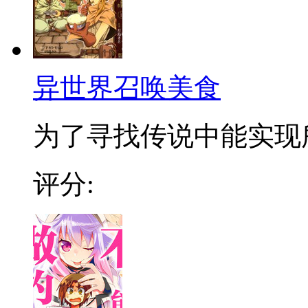
异世界召唤美食
为了寻找传说中能实现所
评分: