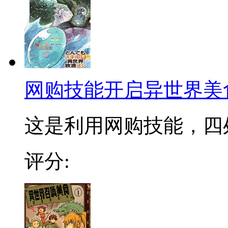
网购技能开启异世界美
这是利用网购技能，四处
评分: