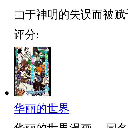
由于神明的失误而被赋予
评分:
华丽的世界