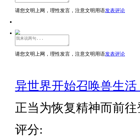
请您文明上网，理性发言，注意文明用语
发表评论
请您文明上网，理性发言，注意文明用语
发表评论
异世界开始召唤兽生活
正当为恢复精神而前往登
评分: