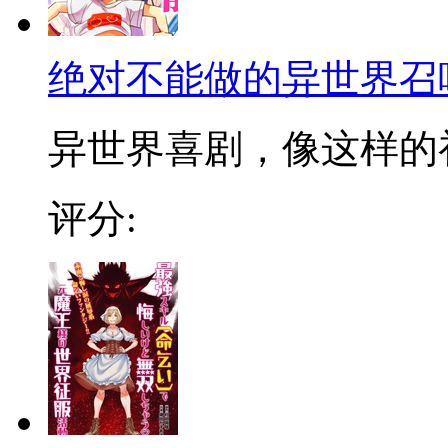
绝对不能做的异世界召
异世界喜剧，像这样的初
评分: