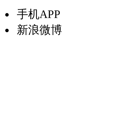
手机APP
新浪微博