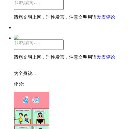
请您文明上网，理性发言，注意文明用语
发表评论
请您文明上网，理性发言，注意文明用语
发表评论
为全身被...
评分: