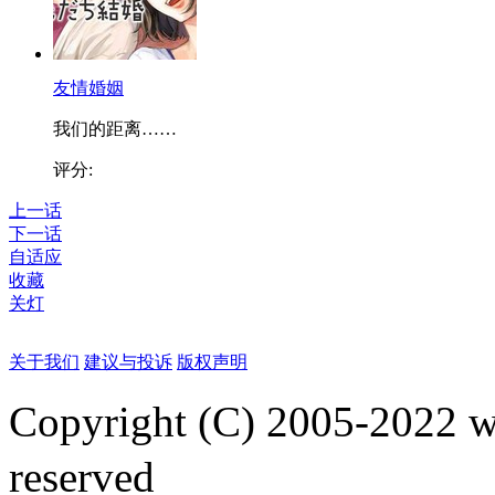
友情婚姻
我们的距离……
评分:
上一话
下一话
自适应
收藏
关灯
关于我们
建议与投诉
版权声明
Copyright (C) 2005-2022
reserved