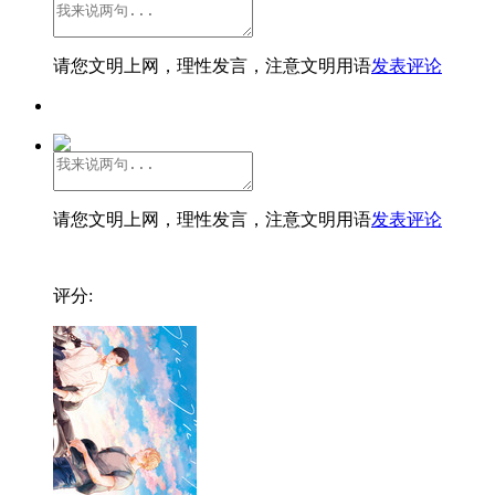
请您文明上网，理性发言，注意文明用语
发表评论
请您文明上网，理性发言，注意文明用语
发表评论
评分: