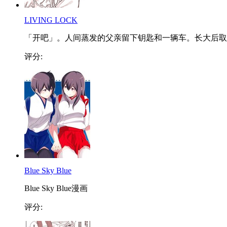
LIVING LOCK
「开吧」。人间蒸发的父亲留下钥匙和一辆车。长大后取..
评分:
Blue Sky Blue
Blue Sky Blue漫画
评分: