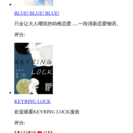
BLUE! BLUE! BLUE!
只会让大人嘲笑的幼稚恋爱......一段清新恋爱物语。
评分:
KEYRING LOCK
欢迎观看KEYRING LOCK漫画
评分: