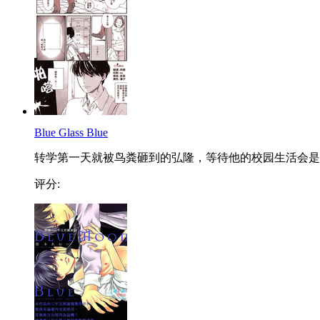
Blue Glass Blue
转学第一天就被鸟粪砸到的弘隆，等待他的校园生活会是..
评分: