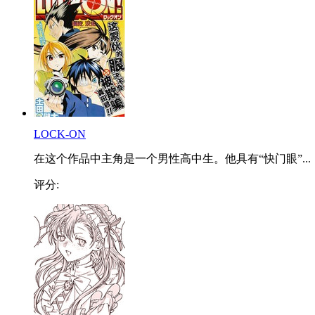
LOCK-ON
在这个作品中主角是一个男性高中生。他具有“快门眼”...
评分: