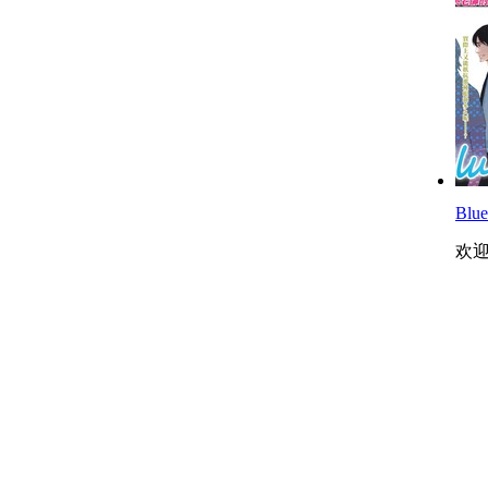
Blue
欢迎观