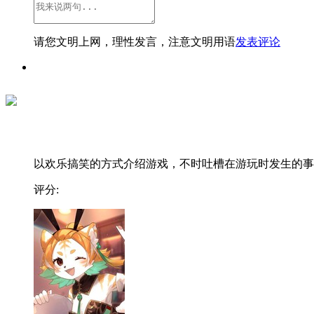
请您文明上网，理性发言，注意文明用语
发表评论
以欢乐搞笑的方式介绍游戏，不时吐槽在游玩时发生的事..
评分: