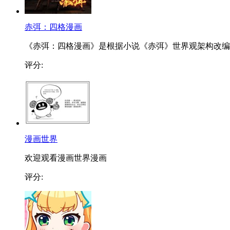
赤弭：四格漫画
《赤弭：四格漫画》是根据小说《赤弭》世界观架构改编..
评分:
漫画世界
欢迎观看漫画世界漫画
评分: