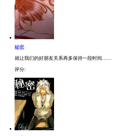
秘密
就让我们的好朋友关系再多保持一段时间……
评分: