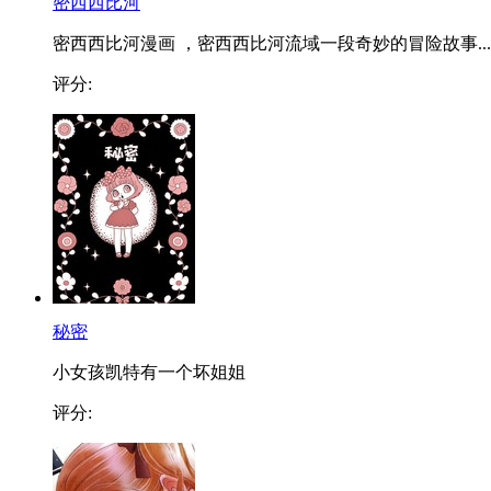
密西西比河
密西西比河漫画 ，密西西比河流域一段奇妙的冒险故事...
评分:
秘密
小女孩凯特有一个坏姐姐
评分: