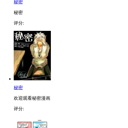
秘密
秘密
评分:
秘密
欢迎观看秘密漫画
评分: