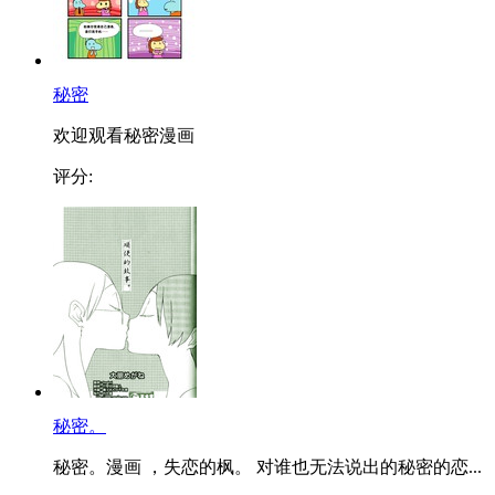
秘密
欢迎观看秘密漫画
评分:
秘密。
秘密。漫画 ，失恋的枫。 对谁也无法说出的秘密的恋...