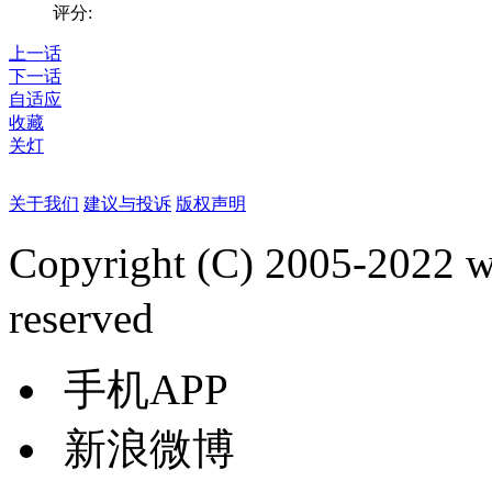
评分:
上一话
下一话
自适应
收藏
关灯
关于我们
建议与投诉
版权声明
Copyright (C) 2005-2022
reserved
手机APP
新浪微博