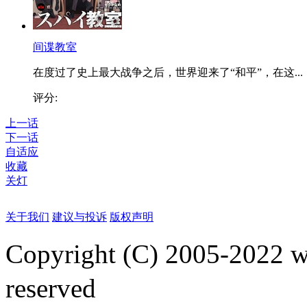
间谍教室
在度过了史上最大战争之后，世界迎来了“和平”，在这...
评分:
上一话
下一话
自适应
收藏
关灯
关于我们
建议与投诉
版权声明
Copyright (C) 2005-2022
reserved