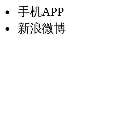
手机APP
新浪微博