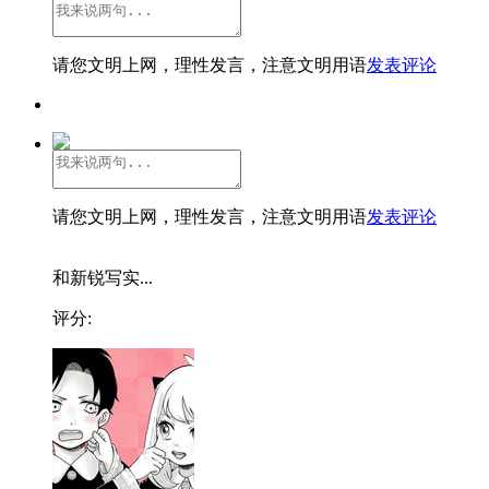
请您文明上网，理性发言，注意文明用语
发表评论
请您文明上网，理性发言，注意文明用语
发表评论
和新锐写实...
评分: