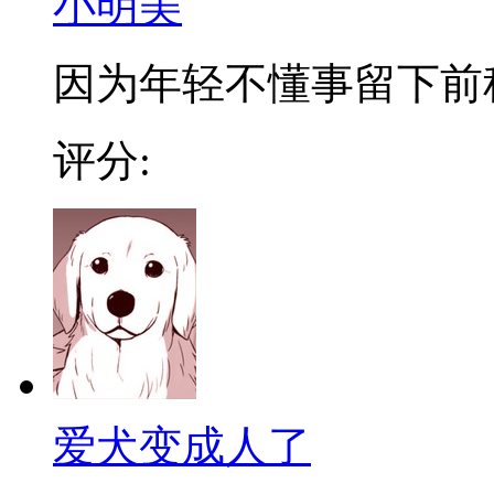
小明美
因为年轻不懂事留下前科
评分:
爱犬变成人了