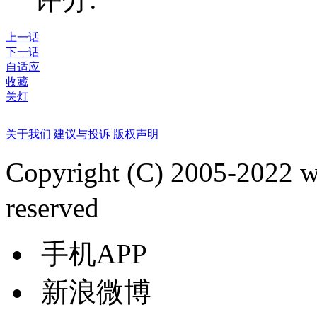
上一话
下一话
自适应
收藏
关灯
关于我们
建议与投诉
版权声明
Copyright (C) 2005-2022
reserved
手机APP
新浪微博