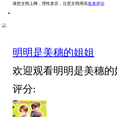
请您文明上网，理性发言，注意文明用语
发表评论
明明是美穗的姐姐
欢迎观看明明是美穗的姐
评分: