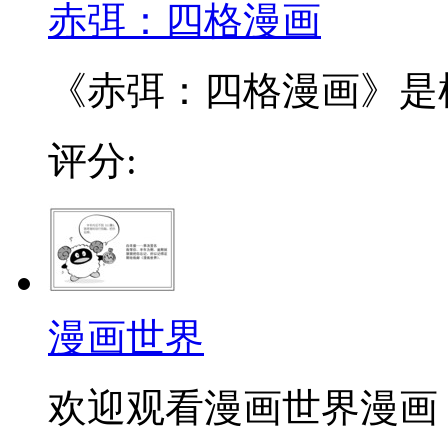
赤弭：四格漫画
《赤弭：四格漫画》是根
评分:
漫画世界
欢迎观看漫画世界漫画