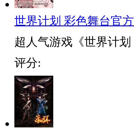
世界计划 彩色舞台官方漫
超人气游戏《世界计划 彩色
评分: