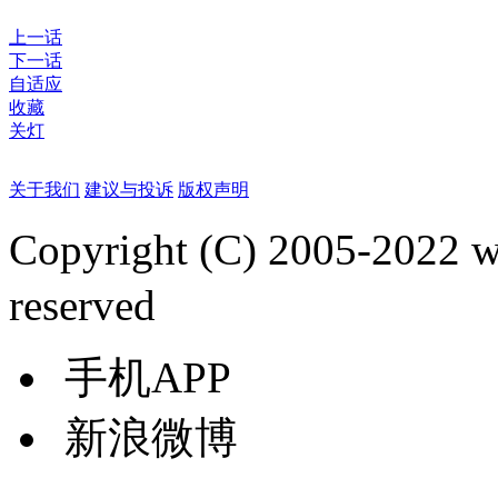
上一话
下一话
自适应
收藏
关灯
关于我们
建议与投诉
版权声明
Copyright (C) 2005-2022
reserved
手机APP
新浪微博