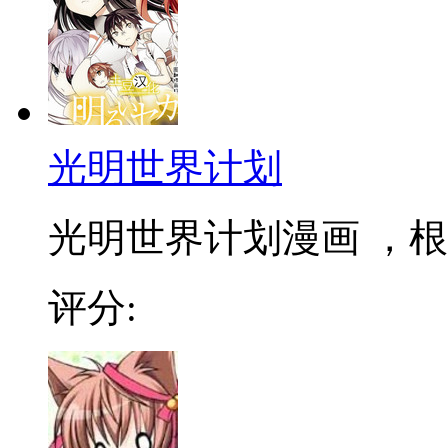
光明世界计划
光明世界计划漫画 ，根据
评分: