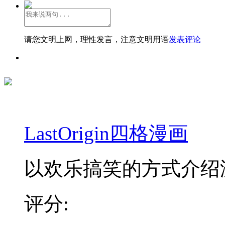
请您文明上网，理性发言，注意文明用语
发表评论
LastOrigin四格漫画
以欢乐搞笑的方式介绍游
评分: