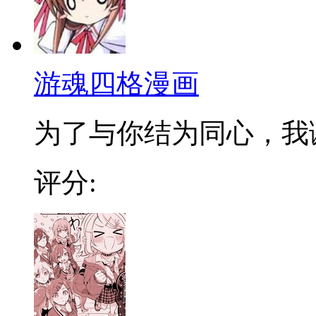
游魂四格漫画
为了与你结为同心，我诞生於
评分: