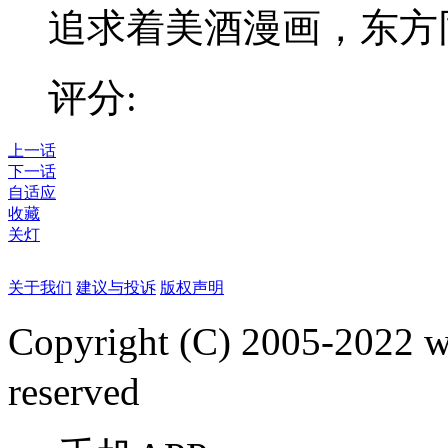
追求着美酒漫画，东方
评分:
上一话
下一话
自适应
收藏
关灯
关于我们
建议与投诉
版权声明
Copyright (C) 2005-2022
reserved