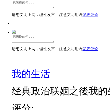
请您文明上网，理性发言，注意文明用语
发表评论
请您文明上网，理性发言，注意文明用语
发表评论
我的生活
经典政治联姻之後我的
评分: