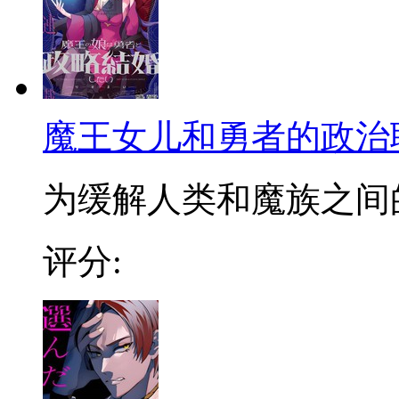
魔王女儿和勇者的政治
为缓解人类和魔族之间的
评分: