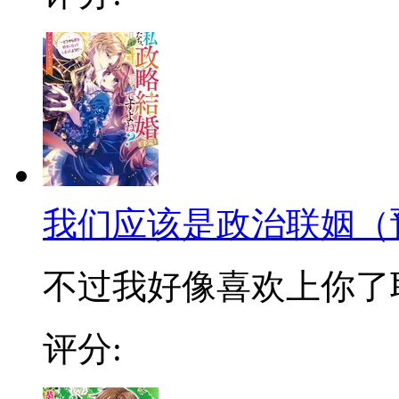
我们应该是政治联姻（
不过我好像喜欢上你了耶
评分: