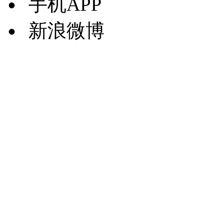
手机APP
新浪微博