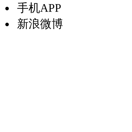
手机APP
新浪微博