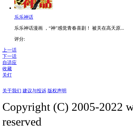
乐乐神话
乐乐神话漫画 ，“神”感觉青春喜剧！ 被关在高天原...
评分:
上一话
下一话
自适应
收藏
关灯
关于我们
建议与投诉
版权声明
Copyright (C) 2005-2022
reserved